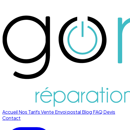
Accueil
Nos Tarifs
Vente
Envoi postal
Blog
FAQ
Devis
Contact