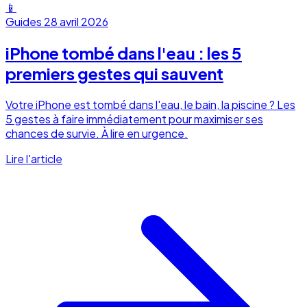
📱
Guides
28 avril 2026
iPhone tombé dans l'eau : les 5
premiers gestes qui sauvent
Votre iPhone est tombé dans l'eau, le bain, la piscine ? Les
5 gestes à faire immédiatement pour maximiser ses
chances de survie. À lire en urgence.
Lire l'article