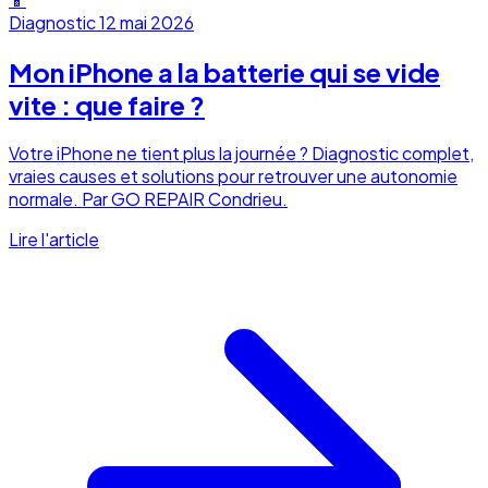
Diagnostic
12 mai 2026
Mon iPhone a la batterie qui se vide
vite : que faire ?
Votre iPhone ne tient plus la journée ? Diagnostic complet,
vraies causes et solutions pour retrouver une autonomie
normale. Par GO REPAIR Condrieu.
Lire l'article