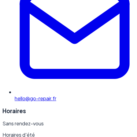
hello@go-repair.fr
Horaires
Sans rendez-vous
Horaires d'été