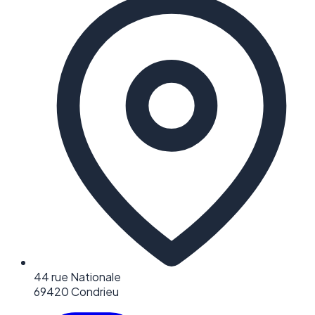
44 rue Nationale
69420 Condrieu