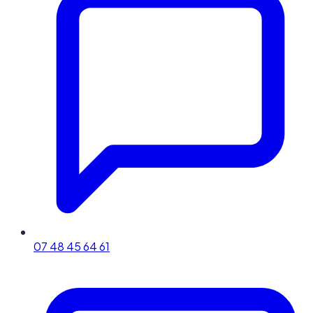
07 48 45 64 61