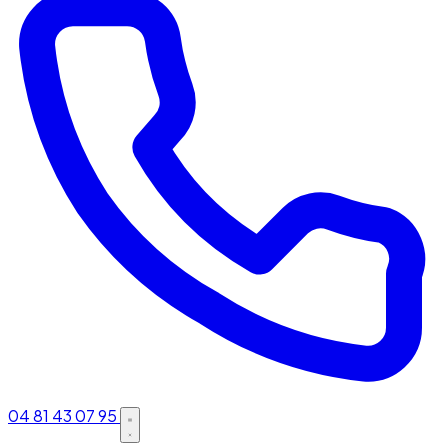
04 81 43 07 95