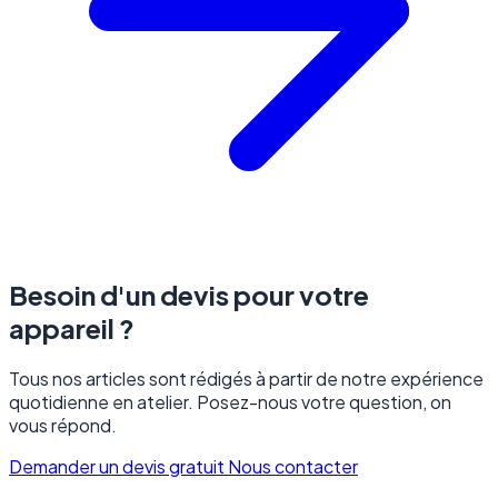
Besoin d'un devis pour votre
appareil ?
Tous nos articles sont rédigés à partir de notre expérience
quotidienne en atelier. Posez-nous votre question, on
vous répond.
Demander un devis gratuit
Nous contacter