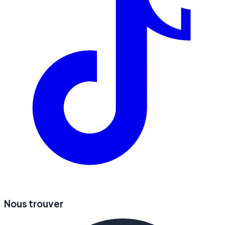
Nous trouver