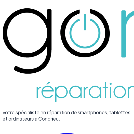
Votre spécialiste en réparation de smartphones, tablettes
et ordinateurs à Condrieu.