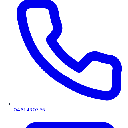
04 81 43 07 95