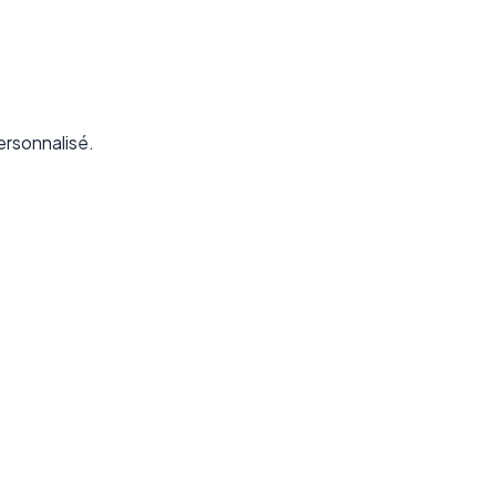
rsonnalisé.