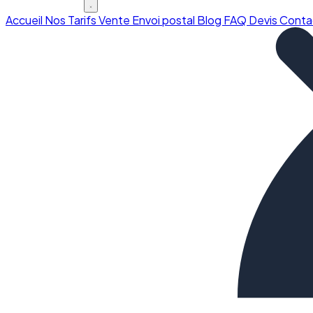
Accueil
Nos Tarifs
Vente
Envoi postal
Blog
FAQ
Devis
Conta