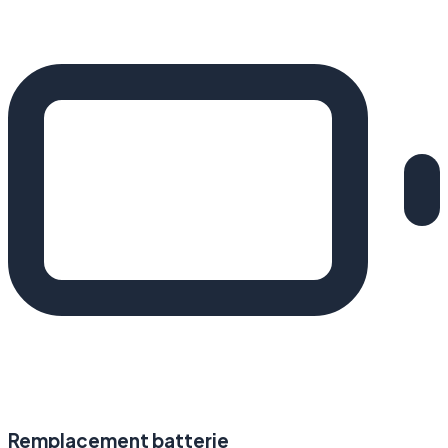
Remplacement batterie