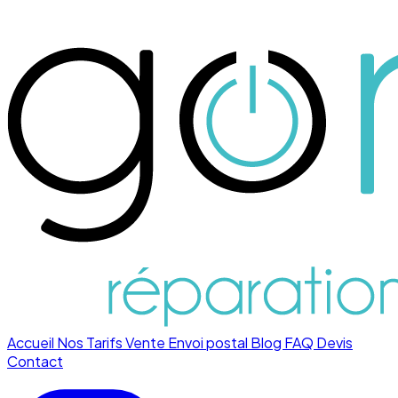
Accueil
Nos Tarifs
Vente
Envoi postal
Blog
FAQ
Devis
Contact