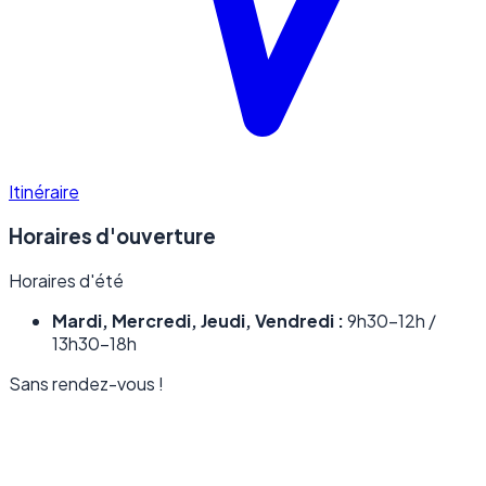
Itinéraire
Horaires d'ouverture
Horaires d'été
Mardi, Mercredi, Jeudi, Vendredi :
9h30–12h /
13h30–18h
Sans rendez-vous !