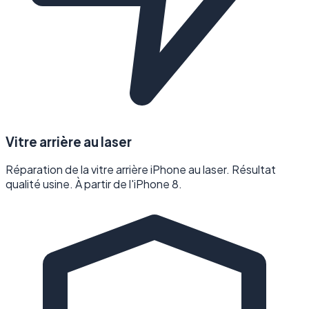
Vitre arrière au laser
Réparation de la vitre arrière iPhone au laser. Résultat
qualité usine. À partir de l'iPhone 8.