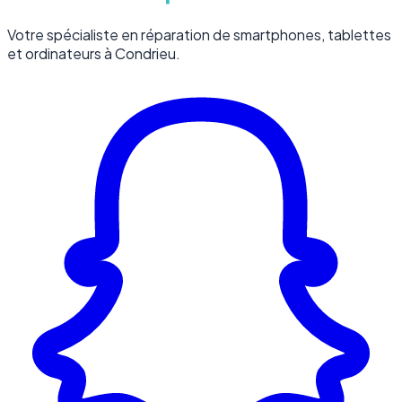
Votre spécialiste en réparation de smartphones, tablettes
et ordinateurs à Condrieu.