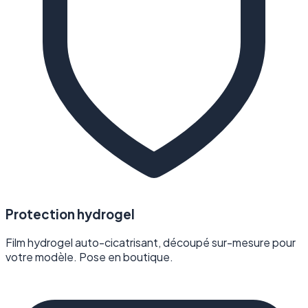
Protection hydrogel
Film hydrogel auto-cicatrisant, découpé sur-mesure pour
votre modèle. Pose en boutique.