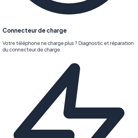
Connecteur de charge
Votre téléphone ne charge plus ? Diagnostic et réparation
du connecteur de charge.