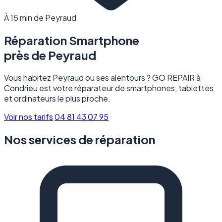
À 15 min de Peyraud
Réparation Smartphone
près de
Peyraud
Vous habitez Peyraud ou ses alentours ? GO REPAIR à
Condrieu est votre réparateur de smartphones, tablettes
et ordinateurs le plus proche.
Voir nos tarifs
04 81 43 07 95
Nos services de réparation