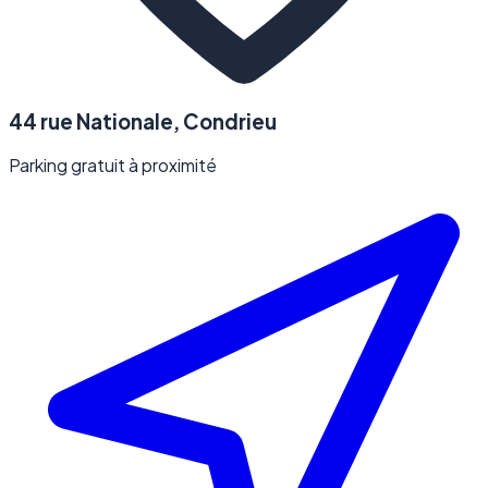
44 rue Nationale, Condrieu
Parking gratuit à proximité