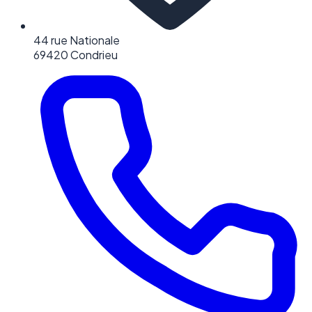
44 rue Nationale
69420 Condrieu