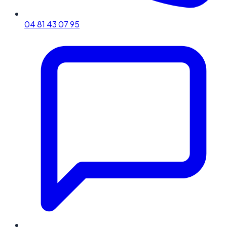
04 81 43 07 95