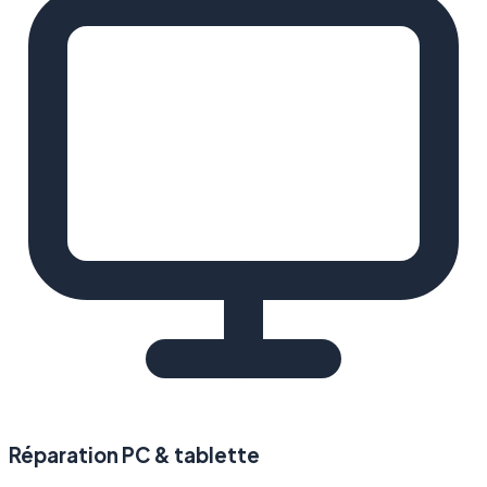
Réparation PC & tablette