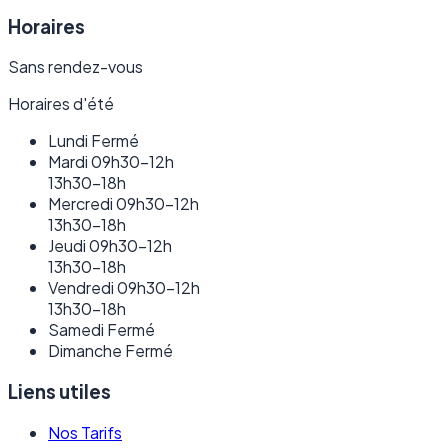
Horaires
Sans rendez-vous
Horaires d'été
Lundi
Fermé
Mardi
09h30–12h
13h30–18h
Mercredi
09h30–12h
13h30–18h
Jeudi
09h30–12h
13h30–18h
Vendredi
09h30–12h
13h30–18h
Samedi
Fermé
Dimanche
Fermé
Liens utiles
Nos Tarifs