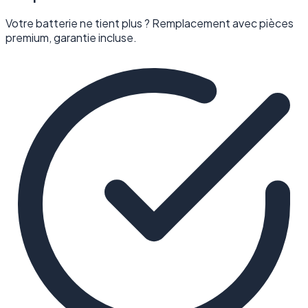
Votre batterie ne tient plus ? Remplacement avec pièces
premium, garantie incluse.