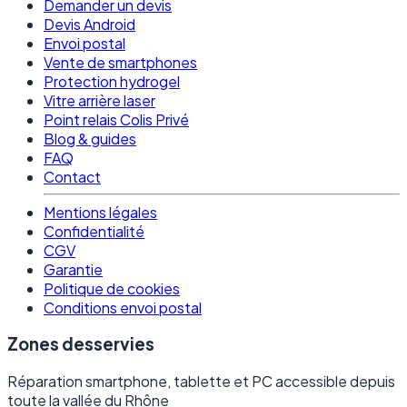
Demander un devis
Devis Android
Envoi postal
Vente de smartphones
Protection hydrogel
Vitre arrière laser
Point relais Colis Privé
Blog & guides
FAQ
Contact
Mentions légales
Confidentialité
CGV
Garantie
Politique de cookies
Conditions envoi postal
Zones desservies
Réparation smartphone, tablette et PC accessible depuis
toute la vallée du Rhône