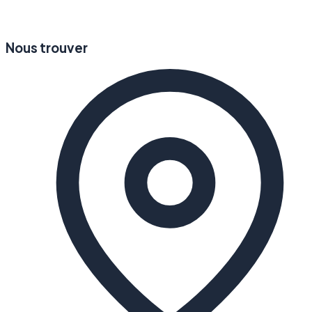
Nous trouver