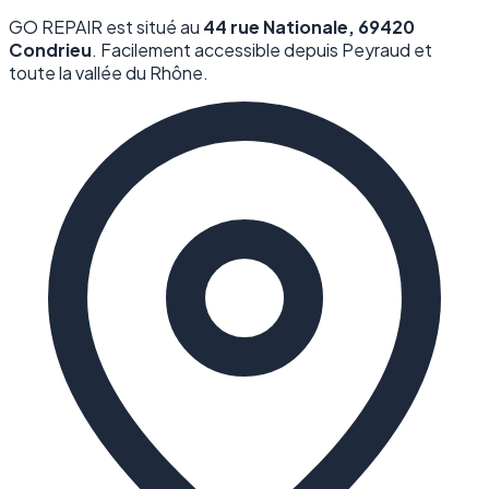
GO REPAIR est situé au
44 rue Nationale, 69420
Condrieu
. Facilement accessible depuis Peyraud et
toute la vallée du Rhône.