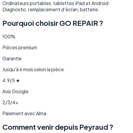
Ordinateurs portables, tablettes iPad et Android.
Diagnostic, remplacement d'écran, batterie.
Pourquoi choisir GO REPAIR ?
100%
Pièces premium
Garantie
Jusqu'à 6 mois selon la pièce
4.9/5 ★
Avis Google
2/3/4×
Paiement avec Alma
Comment venir depuis Peyraud ?