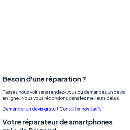
Besoin d'une réparation ?
Passez nous voir sans rendez-vous ou demandez un devis
en ligne. Nous vous répondons dans les meilleurs délais.
Demander un devis gratuit
Consulter nos tarifs
Votre réparateur de smartphones