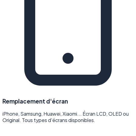
Remplacement d'écran
iPhone, Samsung, Huawei, Xiaomi... Écran LCD, OLED ou
Original. Tous types d'écrans disponibles.