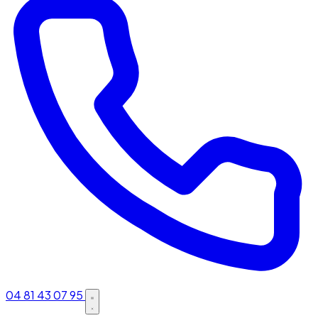
04 81 43 07 95