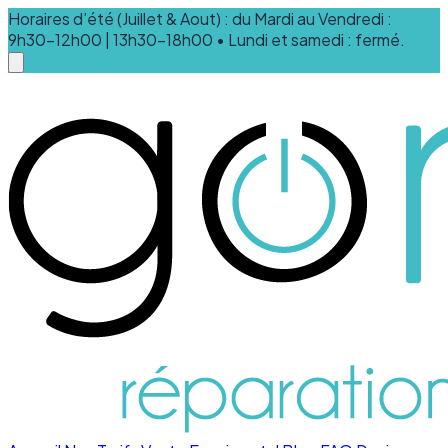
Horaires d’été (Juillet & Aout) : du Mardi au Vendredi :
9h30-12h00 | 13h30-18h00 • Lundi et samedi : fermé.