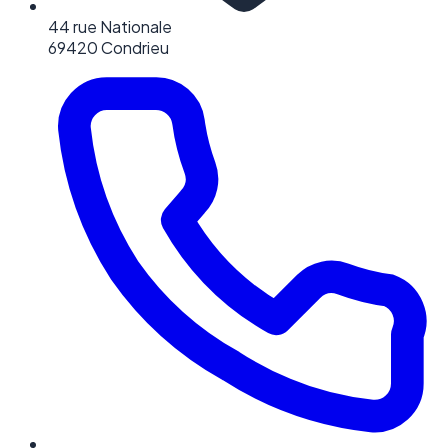
44 rue Nationale
69420 Condrieu