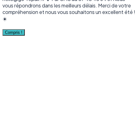
vous répondrons dans les meilleurs délais. Merci de votre
compréhension et nous vous souhaitons un excellent été !
☀️
Compris !