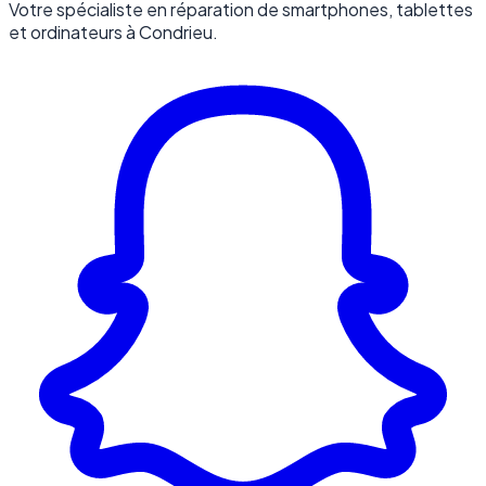
Votre spécialiste en réparation de smartphones, tablettes
et ordinateurs à Condrieu.