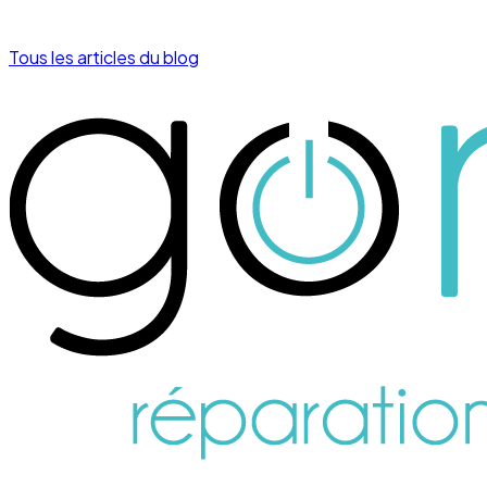
Tous les articles du blog