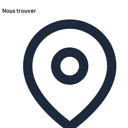
Nous trouver