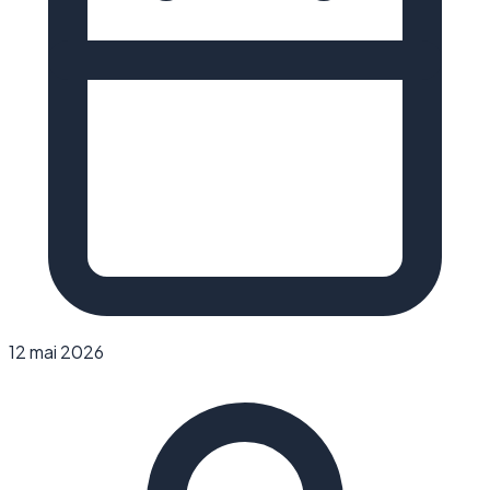
12 mai 2026