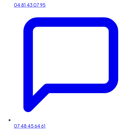
04 81 43 07 95
07 48 45 64 61