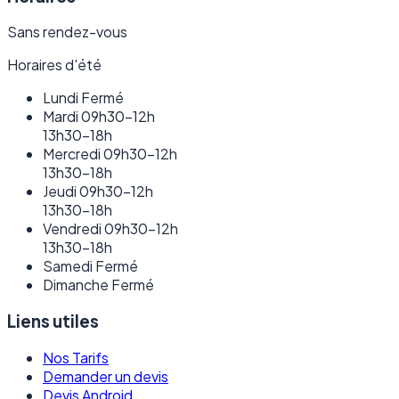
Sans rendez-vous
Horaires d'été
Lundi
Fermé
Mardi
09h30–12h
13h30–18h
Mercredi
09h30–12h
13h30–18h
Jeudi
09h30–12h
13h30–18h
Vendredi
09h30–12h
13h30–18h
Samedi
Fermé
Dimanche
Fermé
Liens utiles
Nos Tarifs
Demander un devis
Devis Android