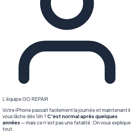
L'équipe GO REPAIR
Votre iPhone passait facilement la journée et maintenant il
vous lâche dès 16h ?
C'est normal après quelques
années
— mais ce n'est pas une fatalité. On vous explique
tout.