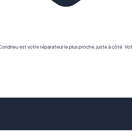
Condrieu est votre réparateur le plus proche, juste à côté. 