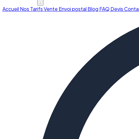
Accueil
Nos Tarifs
Vente
Envoi postal
Blog
FAQ
Devis
Conta