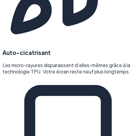
Auto-cicatrisant
Les micro-rayures disparaissent d'elles-mêmes grâce à la
technologie TPU. Votre écran reste neuf plus longtemps.