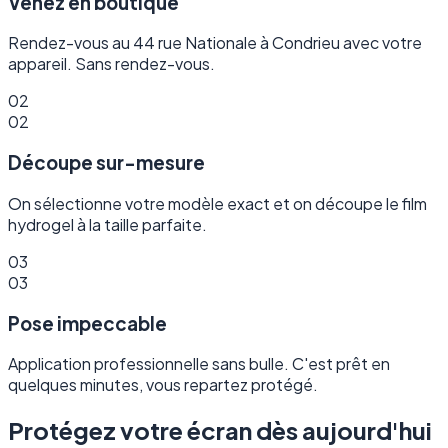
Venez en boutique
Rendez-vous au 44 rue Nationale à Condrieu avec votre
appareil. Sans rendez-vous.
02
02
Découpe sur-mesure
On sélectionne votre modèle exact et on découpe le film
hydrogel à la taille parfaite.
03
03
Pose impeccable
Application professionnelle sans bulle. C'est prêt en
quelques minutes, vous repartez protégé.
Protégez votre écran dès aujourd'hui