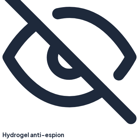
Hydrogel anti-espion