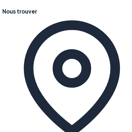
Nous trouver