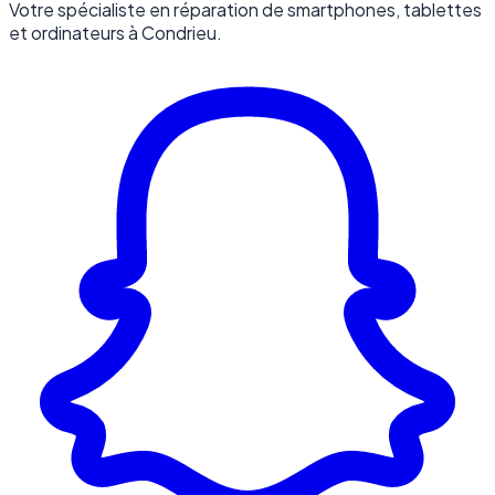
Votre spécialiste en réparation de smartphones, tablettes
et ordinateurs à Condrieu.