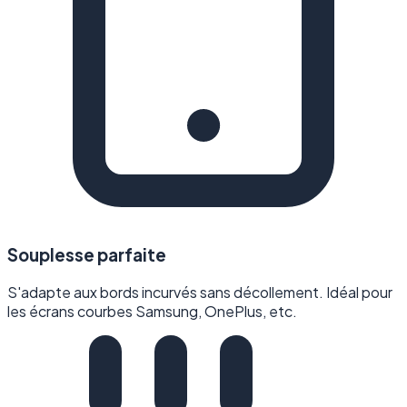
Souplesse parfaite
S'adapte aux bords incurvés sans décollement. Idéal pour
les écrans courbes Samsung, OnePlus, etc.