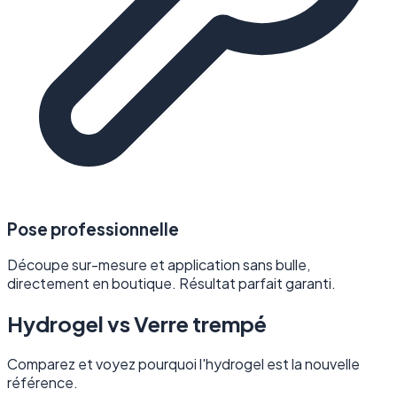
Pose professionnelle
Découpe sur-mesure et application sans bulle,
directement en boutique. Résultat parfait garanti.
Hydrogel vs Verre trempé
Comparez et voyez pourquoi l'hydrogel est la nouvelle
référence.