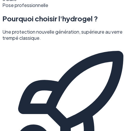
Pose professionnelle
Pourquoi choisir l'hydrogel ?
Une protection nouvelle génération, supérieure au verre
trempé classique.