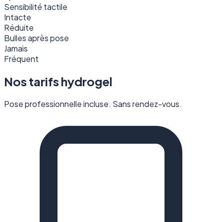
Sensibilité tactile
Intacte
Réduite
Bulles après pose
Jamais
Fréquent
Nos tarifs hydrogel
Pose professionnelle incluse. Sans rendez-vous.