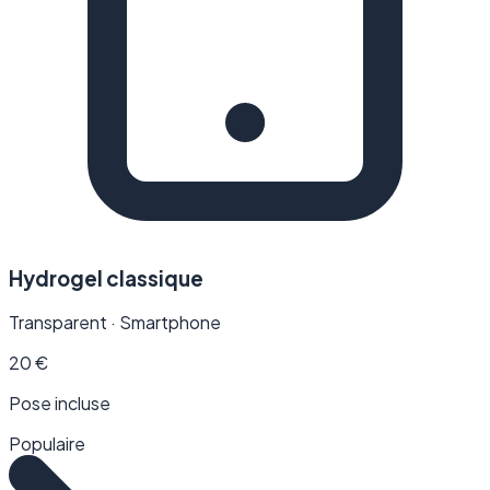
Hydrogel classique
Transparent · Smartphone
20
€
Pose incluse
Populaire