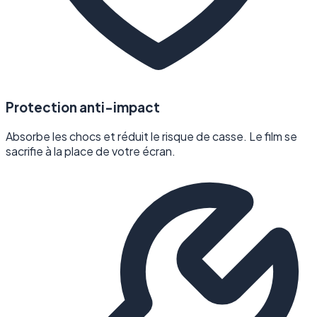
Protection anti-impact
Absorbe les chocs et réduit le risque de casse. Le film se
sacrifie à la place de votre écran.