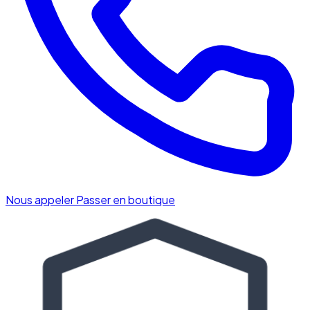
Nous appeler
Passer en boutique