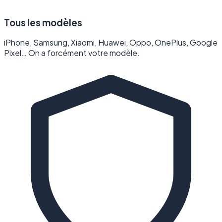
Tous les modèles
iPhone, Samsung, Xiaomi, Huawei, Oppo, OnePlus, Google
Pixel… On a forcément votre modèle.