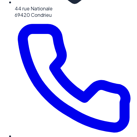
44 rue Nationale
69420 Condrieu