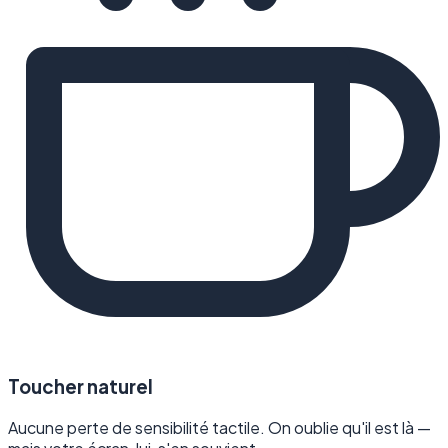
Toucher naturel
Aucune perte de sensibilité tactile. On oublie qu'il est là —