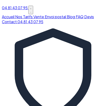
04 81 43 07 95
Accueil
Nos Tarifs
Vente
Envoi postal
Blog
FAQ
Devis
Contact
04 81 43 07 95