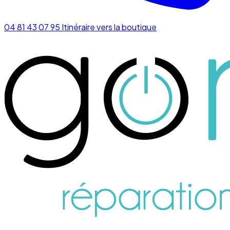
04 81 43 07 95
Itinéraire vers la boutique