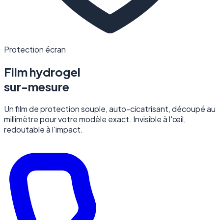
Protection écran
Film hydrogel
sur-mesure
Un film de protection souple, auto-cicatrisant, découpé au
millimètre pour votre modèle exact. Invisible à l'œil,
redoutable à l'impact.