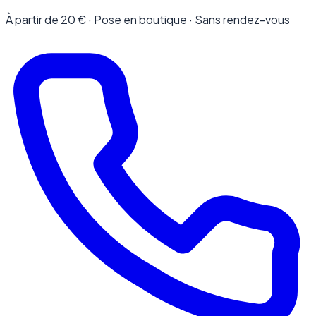
À partir de 20 € · Pose en boutique · Sans rendez-vous