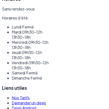
Sans rendez-vous
Horaires d'été
Lundi
Fermé
Mardi
09h30–12h
13h30–18h
Mercredi
09h30–12h
13h30–18h
Jeudi
09h30–12h
13h30–18h
Vendredi
09h30–12h
13h30–18h
Samedi
Fermé
Dimanche
Fermé
Liens utiles
Nos Tarifs
Demander un devis
Devis Android