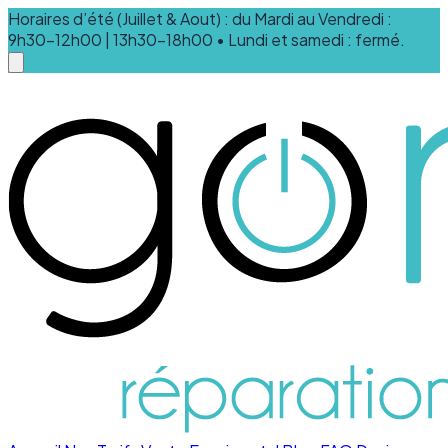
Horaires d’été (Juillet & Aout) : du Mardi au Vendredi :
9h30-12h00 | 13h30-18h00 • Lundi et samedi : fermé.