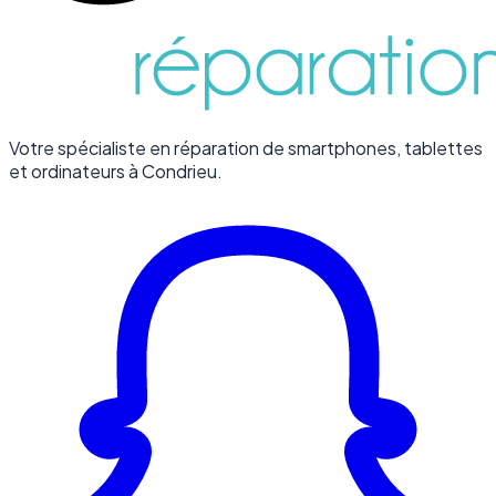
Votre spécialiste en réparation de smartphones, tablettes
et ordinateurs à Condrieu.