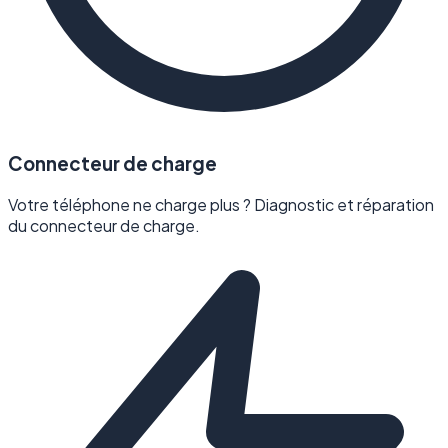
Connecteur de charge
Votre téléphone ne charge plus ? Diagnostic et réparation
du connecteur de charge.