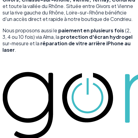
et toute la vallée du Rhône. Située entre Givors et Vienne
sur la rive gauche du Rhône, Loire-sur-Rhône bénéficie
d'un accès direct et rapide à notre boutique de Condrieu.
Nous proposons aussi le
paiement en plusieurs fois
(2,
3, 4 ou 10 fois) via Alma, la
protection d'écran hydrogel
sur-mesure et la
réparation de vitre arrière iPhone au
laser
.