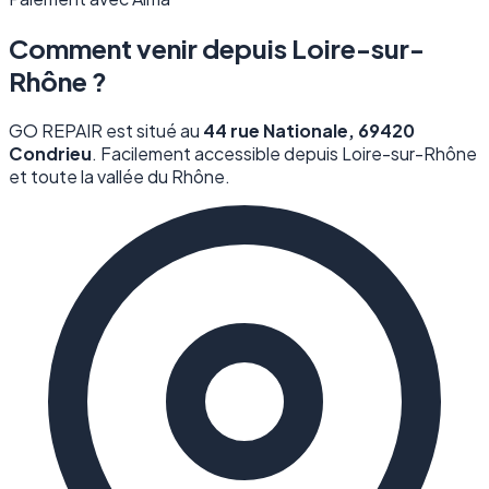
Comment venir depuis Loire-sur-
Rhône ?
GO REPAIR est situé au
44 rue Nationale, 69420
Condrieu
. Facilement accessible depuis Loire-sur-Rhône
et toute la vallée du Rhône.