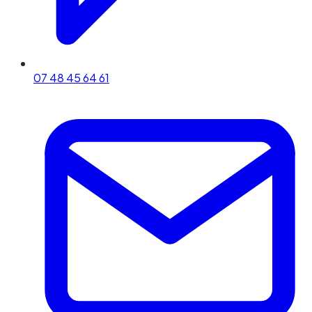
07 48 45 64 61