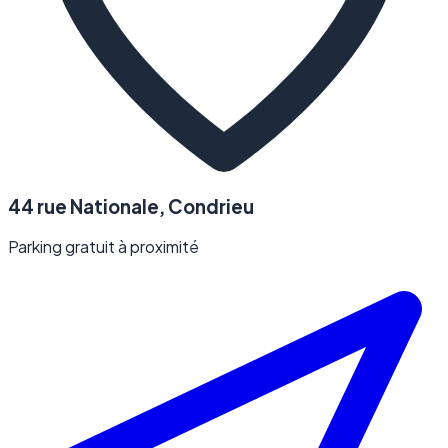
44 rue Nationale, Condrieu
Parking gratuit à proximité