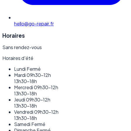
hello@go-repair.fr
Horaires
Sans rendez-vous
Horaires d'été
Lundi
Fermé
Mardi
09h30–12h
13h30–18h
Mercredi
09h30–12h
13h30–18h
Jeudi
09h30–12h
13h30–18h
Vendredi
09h30–12h
13h30–18h
Samedi
Fermé
Dimanche
Fermé