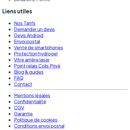
Liens utiles
Nos Tarifs
Demander un devis
Devis Android
Envoi postal
Vente de smartphones
Protection hydrogel
Vitre arrière laser
Point relais Colis Privé
Blog & guides
FAQ
Contact
Mentions légales
Confidentialité
CGV
Garantie
Politique de cookies
Conditions envoi postal