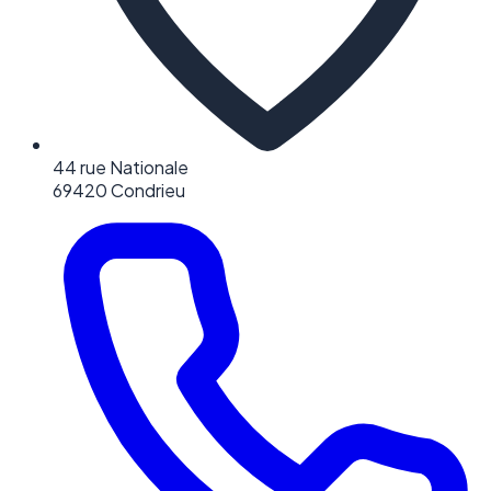
44 rue Nationale
69420 Condrieu