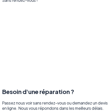
Sans rendez-vous !
Besoin d'une réparation ?
Passez nous voir sans rendez-vous ou demandez un devis
en ligne. Nous vous répondons dans les meilleurs délais.