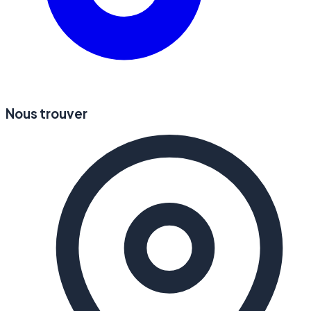
Nous trouver