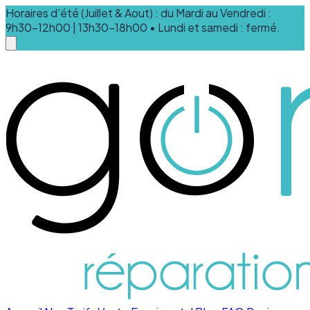
Horaires d’été (Juillet & Aout) : du Mardi au Vendredi :
9h30-12h00 | 13h30-18h00 • Lundi et samedi : fermé.