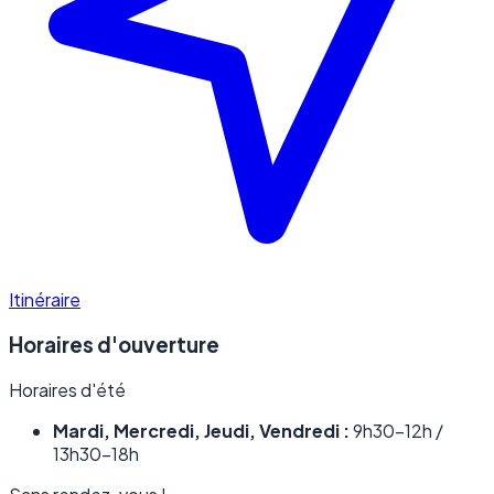
Itinéraire
Horaires d'ouverture
Horaires d'été
Mardi, Mercredi, Jeudi, Vendredi :
9h30–12h /
13h30–18h