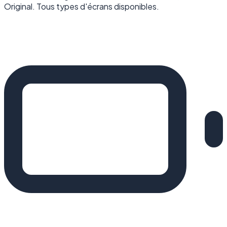
Original. Tous types d'écrans disponibles.