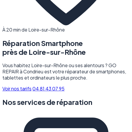
À 20 min de Loire-sur-Rhône
Réparation Smartphone
près de
Loire-sur-Rhône
Vous habitez Loire-sur-Rhône ou ses alentours ? GO
REPAIR à Condrieu est votre réparateur de smartphones,
tablettes et ordinateurs le plus proche.
Voir nos tarifs
04 81 43 07 95
Nos services de réparation