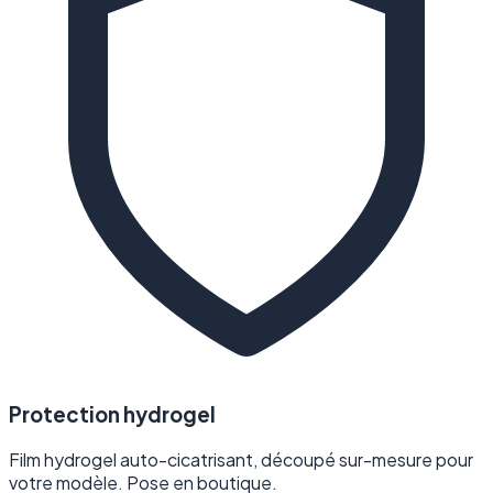
Protection hydrogel
Film hydrogel auto-cicatrisant, découpé sur-mesure pour
votre modèle. Pose en boutique.