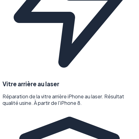
Vitre arrière au laser
Réparation de la vitre arrière iPhone au laser. Résultat
qualité usine. À partir de l'iPhone 8.