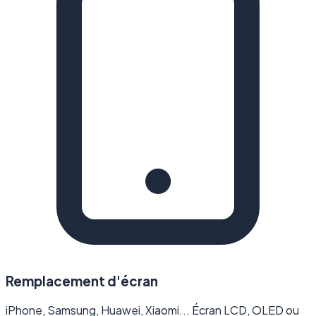
Remplacement d'écran
iPhone, Samsung, Huawei, Xiaomi... Écran LCD, OLED ou