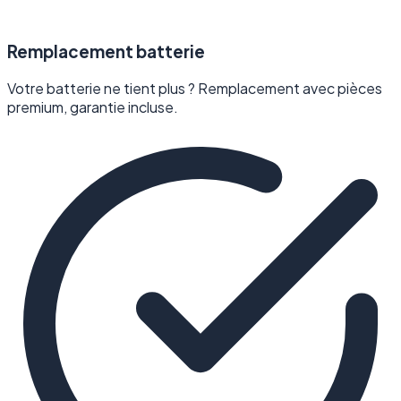
Remplacement batterie
Votre batterie ne tient plus ? Remplacement avec pièces
premium, garantie incluse.