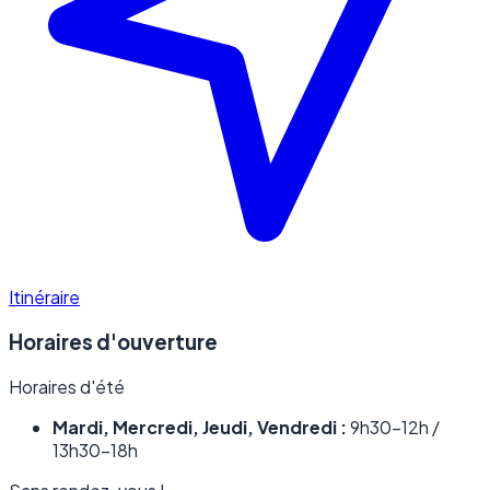
Itinéraire
Horaires d'ouverture
Horaires d'été
Mardi, Mercredi, Jeudi, Vendredi :
9h30–12h /
13h30–18h