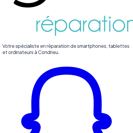
Votre spécialiste en réparation de smartphones, tablettes
et ordinateurs à Condrieu.