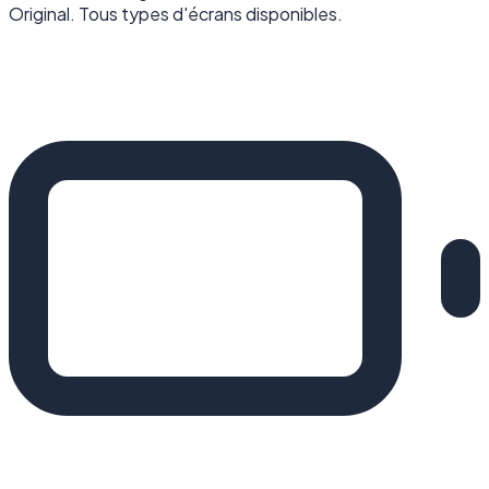
Original. Tous types d'écrans disponibles.