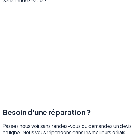
Sans rendez-vous !
Besoin d'une réparation ?
Passez nous voir sans rendez-vous ou demandez un devis
en ligne. Nous vous répondons dans les meilleurs délais.