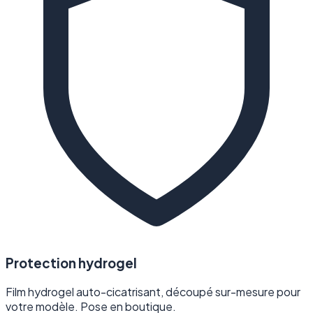
Protection hydrogel
Film hydrogel auto-cicatrisant, découpé sur-mesure pour
votre modèle. Pose en boutique.