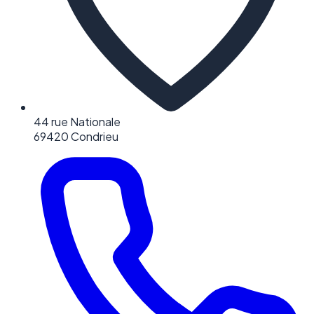
44 rue Nationale
69420 Condrieu