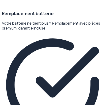
Remplacement batterie
Votre batterie ne tient plus ? Remplacement avec pièces
premium, garantie incluse.