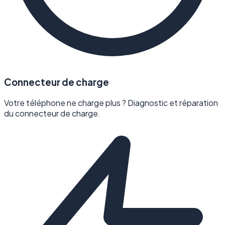
Connecteur de charge
Votre téléphone ne charge plus ? Diagnostic et réparation
du connecteur de charge.