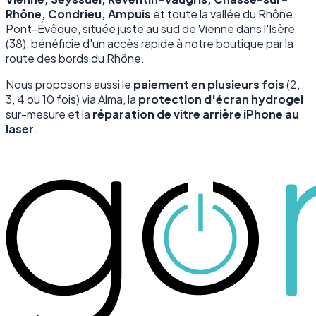
Rhône, Condrieu, Ampuis
et toute la vallée du Rhône.
Pont-Évêque, située juste au sud de Vienne dans l'Isère
(38), bénéficie d'un accès rapide à notre boutique par la
route des bords du Rhône.
Nous proposons aussi le
paiement en plusieurs fois
(2,
3, 4 ou 10 fois) via Alma, la
protection d'écran hydrogel
sur-mesure et la
réparation de vitre arrière iPhone au
laser
.