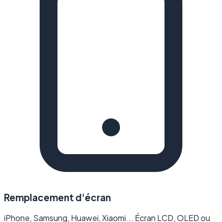
Remplacement d'écran
iPhone, Samsung, Huawei, Xiaomi... Écran LCD, OLED ou