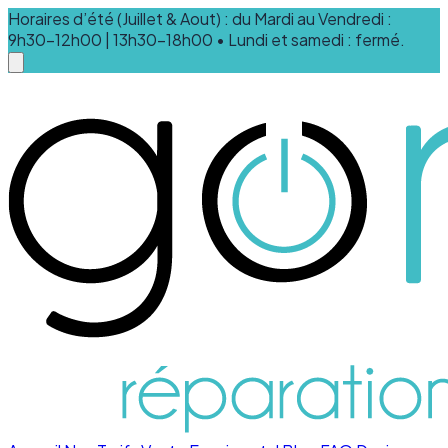
Horaires d’été (Juillet & Aout) : du Mardi au Vendredi :
9h30-12h00 | 13h30-18h00 • Lundi et samedi : fermé.