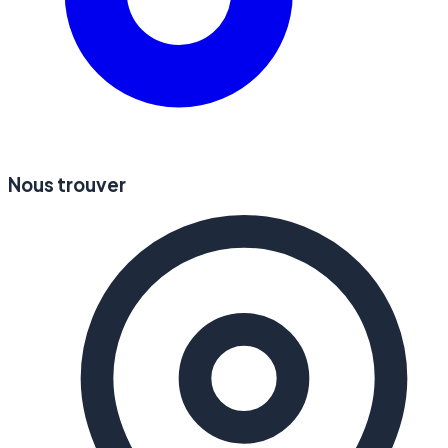
Nous trouver