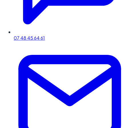
07 48 45 64 61