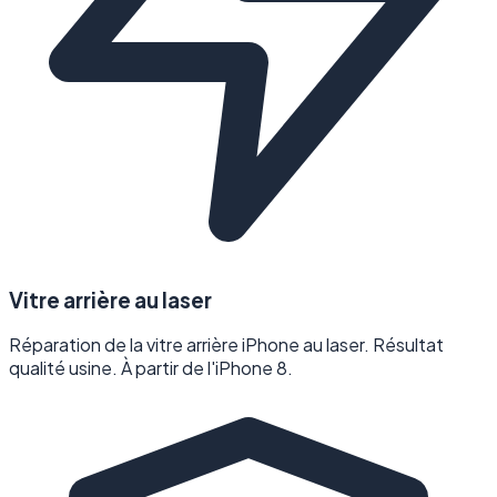
Vitre arrière au laser
Réparation de la vitre arrière iPhone au laser. Résultat
qualité usine. À partir de l'iPhone 8.