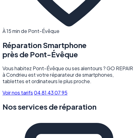
À 15 min de Pont-Évêque
Réparation Smartphone
près de
Pont-Évêque
Vous habitez Pont-Évêque ou ses alentours ? GO REPAIR
à Condrieu est votre réparateur de smartphones,
tablettes et ordinateurs le plus proche.
Voir nos tarifs
04 81 43 07 95
Nos services de réparation