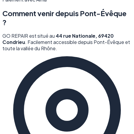
Comment venir depuis Pont-Évêque
?
GO REPAIR est situé au
44 rue Nationale, 69420
Condrieu
. Facilement accessible depuis Pont-Évêque et
toute la vallée du Rhône.