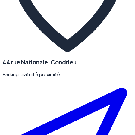
44 rue Nationale, Condrieu
Parking gratuit à proximité