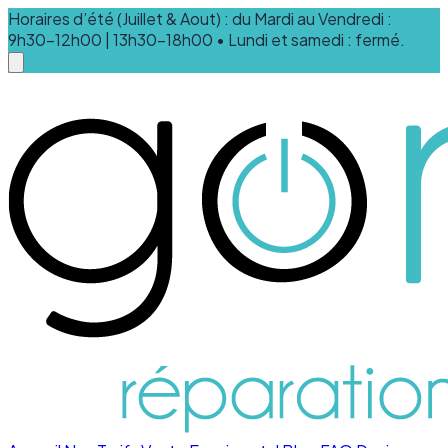
Horaires d’été (Juillet & Aout) : du Mardi au Vendredi :
9h30-12h00 | 13h30-18h00 • Lundi et samedi : fermé.