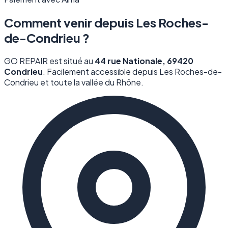
Comment venir depuis Les Roches-
de-Condrieu ?
GO REPAIR est situé au
44 rue Nationale, 69420
Condrieu
. Facilement accessible depuis Les Roches-de-
Condrieu et toute la vallée du Rhône.