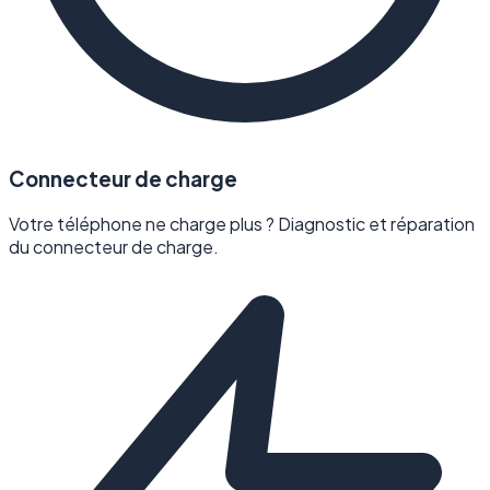
Connecteur de charge
Votre téléphone ne charge plus ? Diagnostic et réparation
du connecteur de charge.