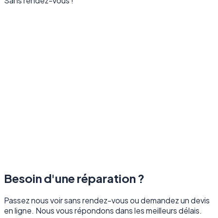
Sans rendez-vous !
Besoin d'une réparation ?
Passez nous voir sans rendez-vous ou demandez un devis
en ligne. Nous vous répondons dans les meilleurs délais.