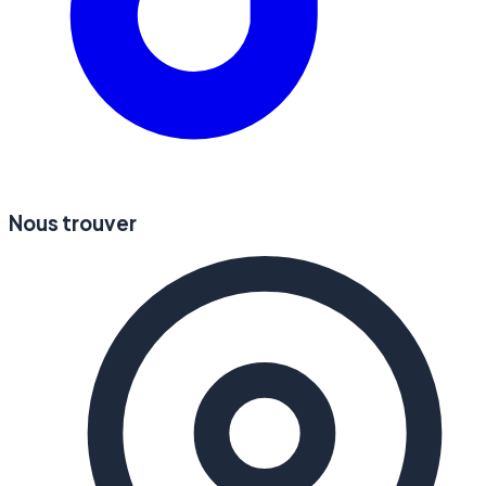
Nous trouver