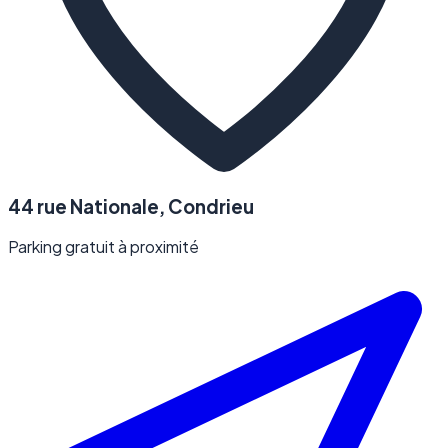
44 rue Nationale, Condrieu
Parking gratuit à proximité