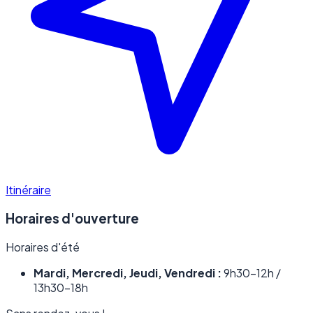
Itinéraire
Horaires d'ouverture
Horaires d'été
Mardi, Mercredi, Jeudi, Vendredi :
9h30–12h /
13h30–18h