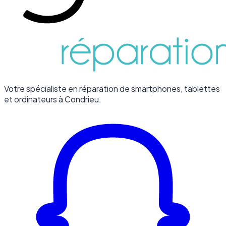
Votre spécialiste en réparation de smartphones, tablettes
et ordinateurs à Condrieu.