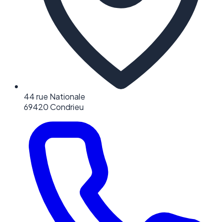
44 rue Nationale
69420 Condrieu