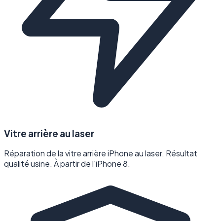
Vitre arrière au laser
Réparation de la vitre arrière iPhone au laser. Résultat
qualité usine. À partir de l'iPhone 8.