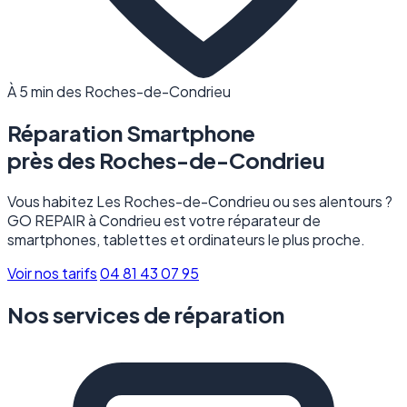
À 5 min des Roches-de-Condrieu
Réparation Smartphone
près des
Roches-de-Condrieu
Vous habitez Les Roches-de-Condrieu ou ses alentours ?
GO REPAIR à Condrieu est votre réparateur de
smartphones, tablettes et ordinateurs le plus proche.
Voir nos tarifs
04 81 43 07 95
Nos services de réparation