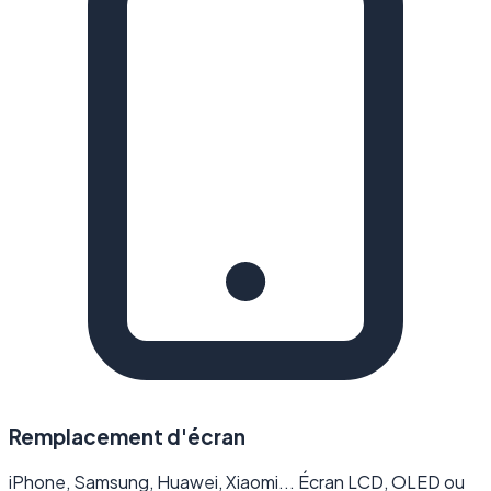
Remplacement d'écran
iPhone, Samsung, Huawei, Xiaomi... Écran LCD, OLED ou