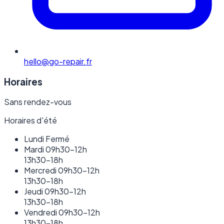
hello@go-repair.fr
Horaires
Sans rendez-vous
Horaires d'été
Lundi
Fermé
Mardi
09h30–12h
13h30–18h
Mercredi
09h30–12h
13h30–18h
Jeudi
09h30–12h
13h30–18h
Vendredi
09h30–12h
13h30–18h