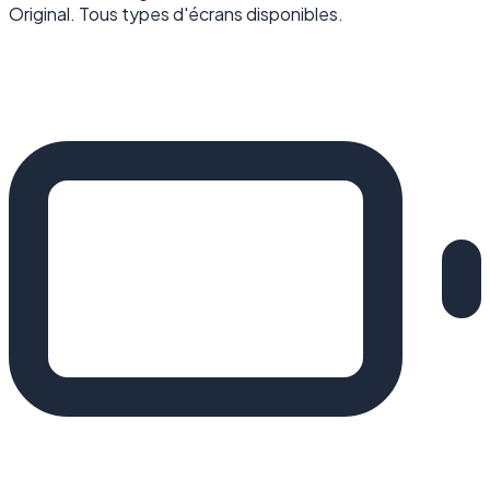
Original. Tous types d'écrans disponibles.