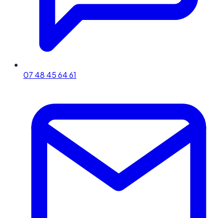
07 48 45 64 61