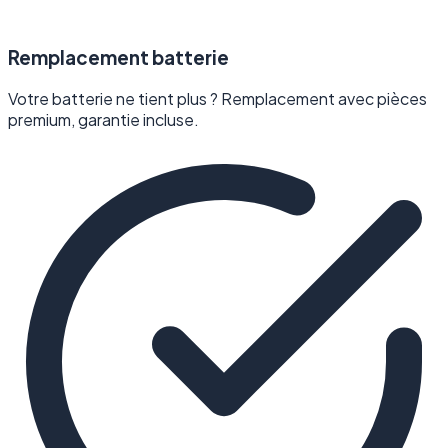
Remplacement batterie
Votre batterie ne tient plus ? Remplacement avec pièces
premium, garantie incluse.