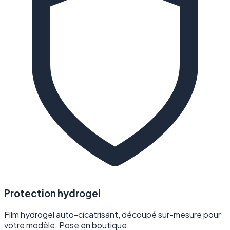
Protection hydrogel
Film hydrogel auto-cicatrisant, découpé sur-mesure pour
votre modèle. Pose en boutique.