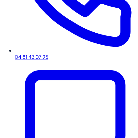
04 81 43 07 95